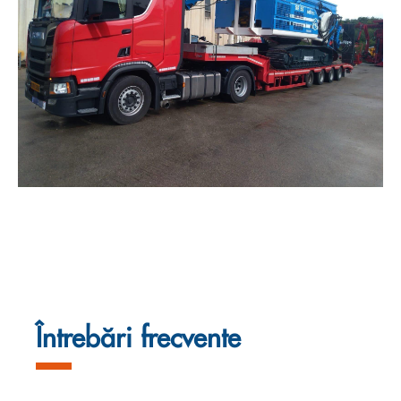
Întrebări frecvente