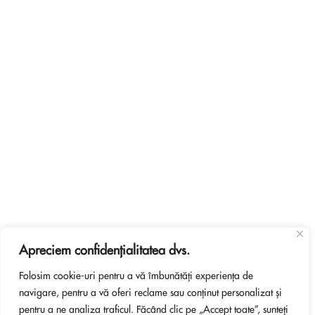
Apreciem confidențialitatea dvs.
Folosim cookie-uri pentru a vă îmbunătăți experiența de
navigare, pentru a vă oferi reclame sau conținut personalizat și
pentru a ne analiza traficul. Făcând clic pe „Accept toate”, sunteți