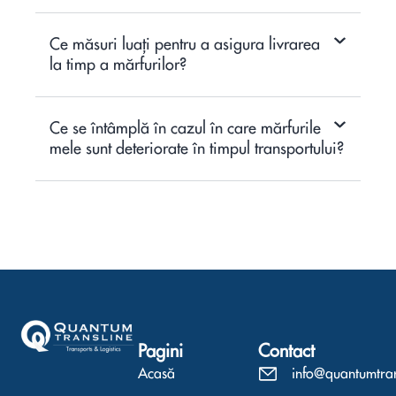
Ce măsuri luați pentru a asigura livrarea
la timp a mărfurilor?
Ce se întâmplă în cazul în care mărfurile
mele sunt deteriorate în timpul transportului?
Pagini
Contact
Acasă
info@quantumtra