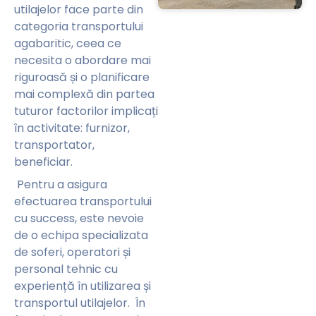
utilajelor face parte din
categoria transportului
agabaritic, ceea ce
necesita o abordare mai
riguroasă și o planificare
mai complexă din partea
tuturor factorilor implicați
în activitate: furnizor,
transportator,
beneficiar.
Pentru a asigura
efectuarea transportului
cu success, este nevoie
de o echipa specializata
de soferi, operatori și
personal tehnic cu
experiență în utilizarea și
transportul utilajelor. În