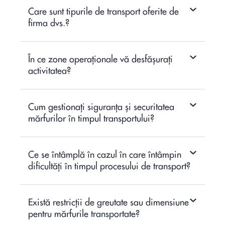
Care sunt tipurile de transport oferite de
firma dvs.?
În ce zone operaționale vă desfășurați
activitatea?
Cum gestionați siguranța și securitatea
mărfurilor în timpul transportului?
Ce se întâmplă în cazul în care întâmpin
dificultăți în timpul procesului de transport?
Există restricții de greutate sau dimensiune
pentru mărfurile transportate?