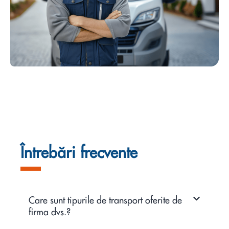
Întrebări frecvente
Care sunt tipurile de transport oferite de
firma dvs.?