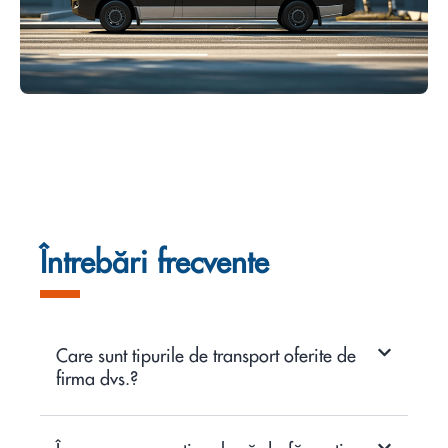
Întrebări frecvente
Care sunt tipurile de transport oferite de
firma dvs.?