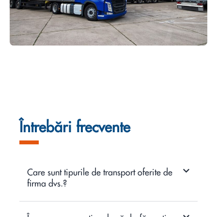
Întrebări frecvente
Care sunt tipurile de transport oferite de
firma dvs.?