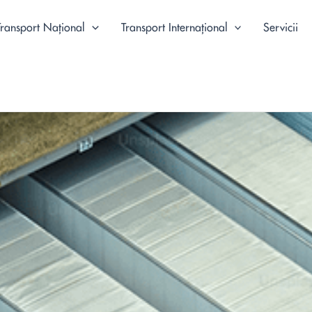
Transport Național
Transport Internațional
Servicii