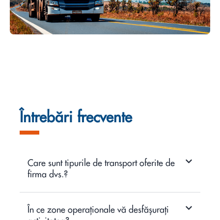
Întrebări frecvente
Care sunt tipurile de transport oferite de
firma dvs.?
În ce zone operaționale vă desfășurați