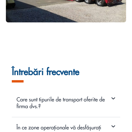
Întrebări frecvente
Care sunt tipurile de transport oferite de
firma dvs.?
În ce zone operaționale vă desfășurați