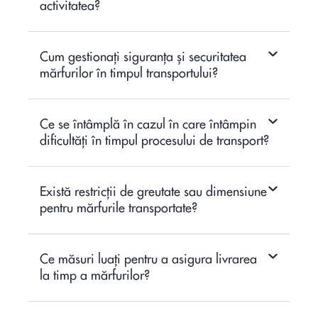
activitatea?
Cum gestionați siguranța și securitatea
mărfurilor în timpul transportului?
Ce se întâmplă în cazul în care întâmpin
dificultăți în timpul procesului de transport?
Există restricții de greutate sau dimensiune
pentru mărfurile transportate?
Ce măsuri luați pentru a asigura livrarea
la timp a mărfurilor?